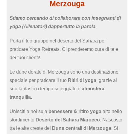
Merzouga
Stiamo cercando di collaborare con insegnanti di
yoga (Allenatori) dappertutto la parola.
Porta il tuo gruppo nel deserto del Sahara per
praticare Yoga Retreats. Ci prenderemo cura di te e
dei tuoi clienti!
Le dune dorate di Merzouga sono una destinazione
speciale per praticare il tuo
Ritiri di yoga
, grazie al
suo fantastico tempo soleggiato e
atmosfera
tranquilla.
Unisciti a noi su a
benessere & ritiro yoga
alto nello
stordimento
Deserto del Sahara Marocco
. Nascosto
tra le alte creste del
Dune centrali di Merzouga
. Si