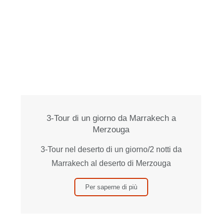
3-Tour di un giorno da Marrakech a
Merzouga
3-Tour nel deserto di un giorno/2 notti da
Marrakech al deserto di Merzouga
Per saperne di più