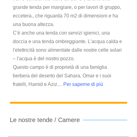
grande tenda per mangiare, o per lavori di gruppo,
eccetera., che riguarda 70 m2 di dimensioni e ha
una buona altezza.
C'è anche una tenda con servizi igienici, una
doccia e una tenda ombreggiante. L'acqua calda e
l'elettricità sono alimentate dalle nostre celle solari
– l'acqua è del nostro pozzo.
Questo campo è di proprietà di una famiglia
berbera del deserto del Sahara, Omar e i suoi
fratelli, Hamid e Aziz…
Per saperne di più
Le nostre tende / Camere