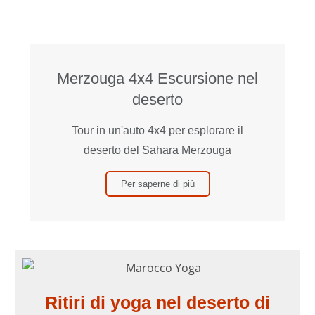
Merzouga 4x4 Escursione nel
deserto
Tour in un'auto 4x4 per esplorare il
deserto del Sahara Merzouga
Per saperne di più
Ritiri di yoga nel deserto di