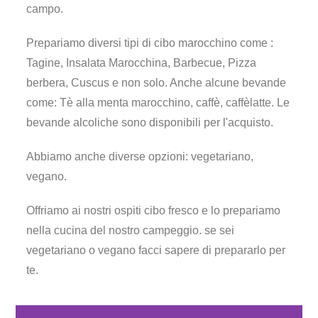
campo.
Prepariamo diversi tipi di cibo marocchino come :
Tagine, Insalata Marocchina, Barbecue, Pizza
berbera, Cuscus e non solo. Anche alcune bevande
come: Tè alla menta marocchino, caffè, caffèlatte. Le
bevande alcoliche sono disponibili per l'acquisto.
Abbiamo anche diverse opzioni: vegetariano,
vegano.
Offriamo ai nostri ospiti cibo fresco e lo prepariamo
nella cucina del nostro campeggio. se sei
vegetariano o vegano facci sapere di prepararlo per
te.