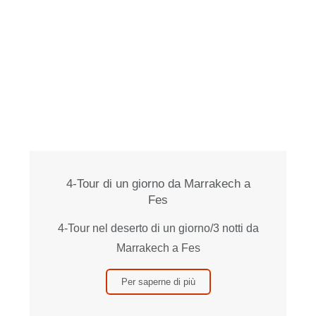
4-Tour di un giorno da Marrakech a
Fes
4-Tour nel deserto di un giorno/3 notti da
Marrakech a Fes
Per saperne di più