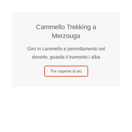
Cammello Trekking a
Merzouga
Giro in cammello e pernottamento nel
deserto. guarda il tramonto / alba
Per saperne di più