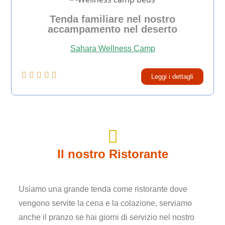
Tenda familiare nel nostro
accampamento nel deserto
Sahara Wellness Camp





Leggi i dettagli
Il nostro Ristorante
Usiamo una grande tenda come ristorante dove
vengono servite la cena e la colazione, serviamo
anche il pranzo se hai giorni di servizio nel nostro