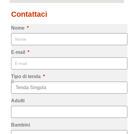
Contattaci
Nome
E-mail
Tipo di tenda
Adulti
Bambini