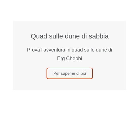
Quad sulle dune di sabbia
Prova l'avventura in quad sulle dune di
Erg Chebbi
Per saperne di più