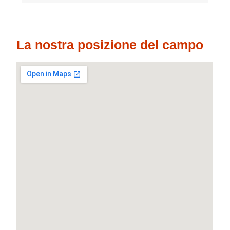
La nostra posizione del campo