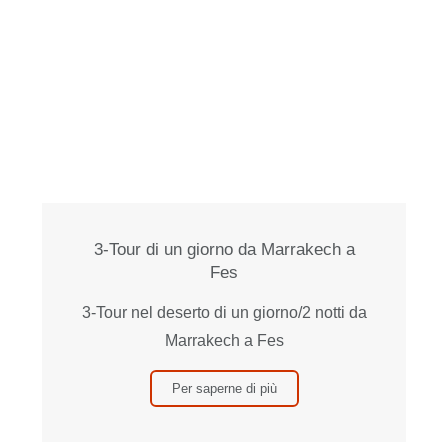
3-Tour di un giorno da Marrakech a
Fes
3-Tour nel deserto di un giorno/2 notti da
Marrakech a Fes
Per saperne di più