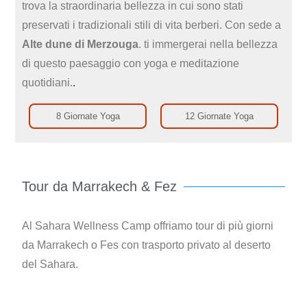
trova la straordinaria bellezza in cui sono stati
preservati i tradizionali stili di vita berberi. Con sede a
Alte dune di Merzouga
. ti immergerai nella bellezza
di questo paesaggio con yoga e meditazione
quotidiani.
.
8 Giornate Yoga
12 Giornate Yoga
Tour da Marrakech & Fez
Al Sahara Wellness Camp offriamo tour di più giorni
da Marrakech o Fes con trasporto privato al deserto
del Sahara.