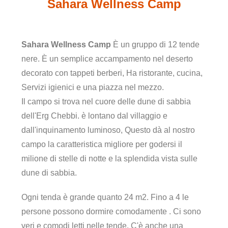
Sahara Wellness Camp
Sahara Wellness Camp
È un gruppo di 12 tende
nere. È un semplice accampamento nel deserto
decorato con tappeti berberi, Ha ristorante, cucina,
Servizi igienici e una piazza nel mezzo.
Il campo si trova nel cuore delle dune di sabbia
dell'Erg Chebbi. è lontano dal villaggio e
dall'inquinamento luminoso, Questo dà al nostro
campo la caratteristica migliore per godersi il
milione di stelle di notte e la splendida vista sulle
dune di sabbia.
Ogni tenda è grande quanto 24 m2. Fino a 4 le
persone possono dormire comodamente . Ci sono
veri e comodi letti nelle tende. C'è anche una