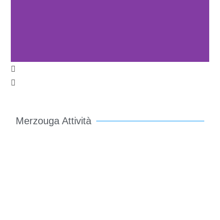
Merzouga Attività